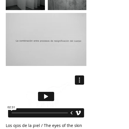
Los ojos de la piel / The eyes of the skin