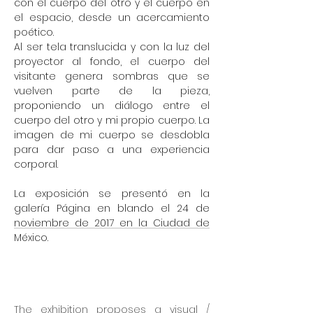
con el cuerpo del otro y el cuerpo en
el espacio, desde un acercamiento
poético.
Al ser tela translucida y con la luz del
proyector al fondo, el cuerpo del
visitante genera sombras que se
vuelven parte de la pieza,
proponiendo un diálogo entre el
cuerpo del otro y mi propio cuerpo. La
imagen de mi cuerpo se desdobla
para dar paso a una experiencia
corporal.
La exposición se presentó en la
galería Página en blando el 24 de
noviembre de 2017 en la Ciudad de
México.
The exhibition proposes a visual /