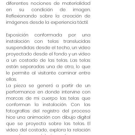
diferentes nociones de materialidad
en su condición de imagen.
Reflexionando sobre la creación de
imágenes desde la experiencia táctil.
Exposición conformada por una
instalación con telas translucidas
suspendidas desde el techo, un video
proyectado desde el fondo y un video
a un costado de las telas. Las telas
están separadas una de otra, lo que
le permite al visitante caminar entre
ellas.
La pieza se generó a partir de un
performance en donde intervine con
marcas de mi cuerpo las telas que
conforman la instalación. Con las
fotografías del registro del proceso
hice una animación con dibujo digital
que se proyecta sobre las telas. El
video del costado, explora la relación