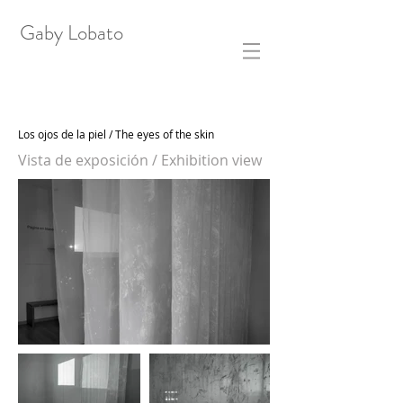
Gaby Lobato
Los ojos de la piel / The eyes of the skin
Vista de exposición / Exhibition view