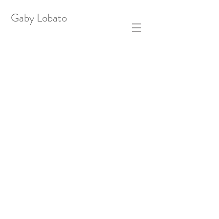
Gaby Lobato