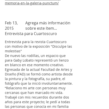
memoria-en-la-galeria-punctum/
Feb 13,
Agrega más información
2015
sobre este ítem...
Entrevista para Cuartoscuro
Entrevista para la revista Cuartoscuro
con motivo de la exposición "Disculpe las
molestias"
De nuevo las rodillas, un espacio que
para Gaby Lobato representó un lienzo
en blanco en ese momento creativo.
Egresada de la actual Facultad de Artes y
Diseño (FAD) se formó como artista desde
la pintura y la fotografía, su padre, el
fotógrafo que la inició involuntariamente.
“Relaciono mi arte con personas muy
cercanas que han marcado mi vida.
Trabajé con mis recuerdos durante dos
años para este proyecto; le pedí a todas
las personas que conocía en mi familia