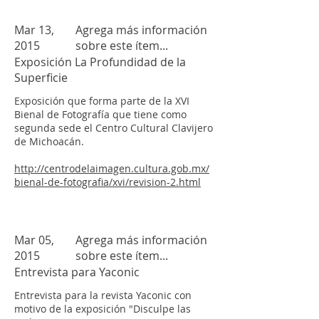
Mar 13,
Agrega más información
2015
sobre este ítem...
Exposición La Profundidad de la
Superficie
Exposición que forma parte de la XVI
Bienal de Fotografía que tiene como
segunda sede el Centro Cultural Clavijero
de Michoacán.
http://centrodelaimagen.cultura.gob.mx/
bienal-de-fotografia/xvi/revision-2.html
Mar 05,
Agrega más información
2015
sobre este ítem...
Entrevista para Yaconic
Entrevista para la revista Yaconic con
motivo de la exposición "Disculpe las