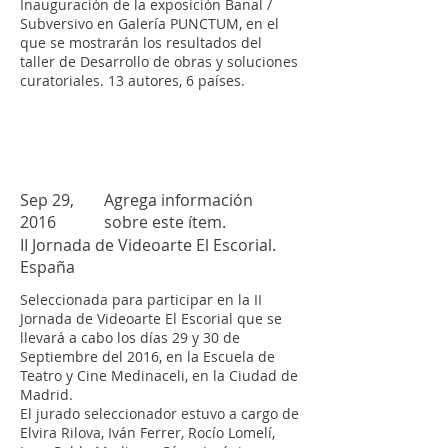
Inauguración de la exposición Banal /
Subversivo en Galería PUNCTUM, en el
que se mostrarán los resultados del
taller de Desarrollo de obras y soluciones
curatoriales. 13 autores, 6
países.
Sep 29,
Agrega información
2016
sobre este ítem.
II Jornada de Videoarte El Escorial.
España
Seleccionada para participar en la II
Jornada de Videoarte El Escorial que se
llevará a cabo los días 29 y 30 de
Septiembre del 2016, en la Escuela de
Teatro y Cine Medinaceli, en la Ciudad de
Madrid.
El jurado seleccionador estuvo a cargo de
Elvira Rilova, Iván Ferrer, Rocío Lomelí,