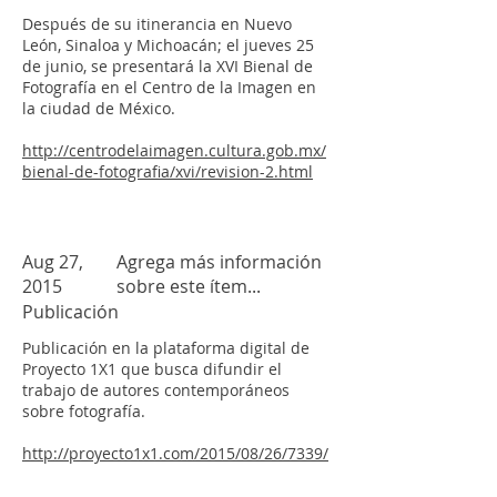
Después de su itinerancia en Nuevo
León, Sinaloa y Michoacán; el jueves 25
de junio, se presentará la XVI Bienal de
Fotografía en el Centro de la Imagen en
la ciudad de México.
http://centrodelaimagen.cultura.gob.mx/
bienal-de-fotografia/xvi/revision-2.html
Aug 27,
Agrega más información
2015
sobre este ítem...
Publicación
Publicación en la plataforma digital de
Proyecto 1X1 que busca difundir el
trabajo de autores contemporáneos
sobre fotografía.
http://proyecto1x1.com/2015/08/26/7339/