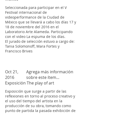
Seleccionada para participar en el V
Festival internacional de
videoperformance de la Ciudad de
México que se llevará a cabo los días 17 y
18 de noviembre del 2016 en el
Laboratorio Arte Alameda. Participando
con el video La espuma de los días.
El jurado de selección estuvo a cargo de:
Tania Solomonoff, Mara Fortes y
Francisco Brives
Oct 21,
Agrega más información
2016
sobre este ítem...
Exposición The play of art
Exposición que surge a partir de las
reflexiones en torno al proceso creativo y
el uso del tiempo del artista en la
producción de su obra, tomando como
punto de partida la pasada exhibición de